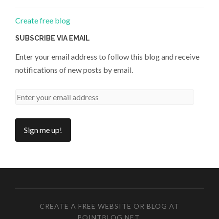
Create free blog
SUBSCRIBE VIA EMAIL
Enter your email address to follow this blog and receive
notifications of new posts by email.
CREATE A FREE WEBSITE OR BLOG AT
POINTBLOG.NET
.