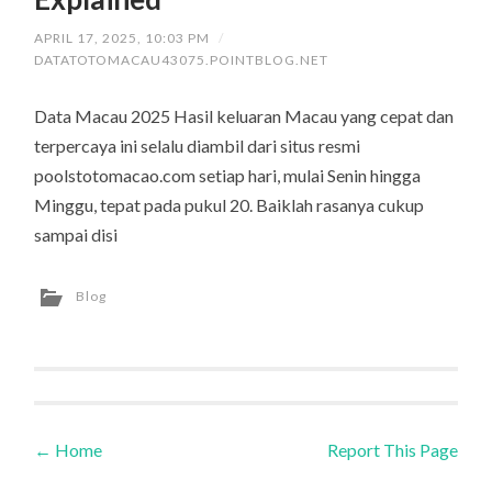
APRIL 17, 2025, 10:03 PM
/
DATATOTOMACAU43075.POINTBLOG.NET
Data Macau 2025 Hasil keluaran Macau yang cepat dan
terpercaya ini selalu diambil dari situs resmi
poolstotomacao.com setiap hari, mulai Senin hingga
Minggu, tepat pada pukul 20. Baiklah rasanya cukup
sampai disi
Blog
←
Home
Report This Page
Post navigation